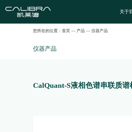
关于
您所在的位置：
首页
—
产品
—
仪器产品
仪器产品
CalQuant-S液相色谱串联质