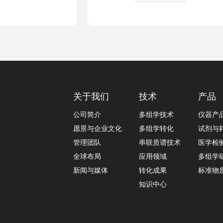
关于我们
技术
产品
公司简介
多组学技术
仪器产
愿景与企业文化
多组学转化
试剂与
管理团队
串联质谱技术
医学检
全球布局
应用领域
多组学
新闻与媒体
转化成果
标准物
知识中心