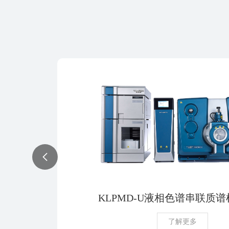
KLPMD-U液相色谱串联质
了解更多