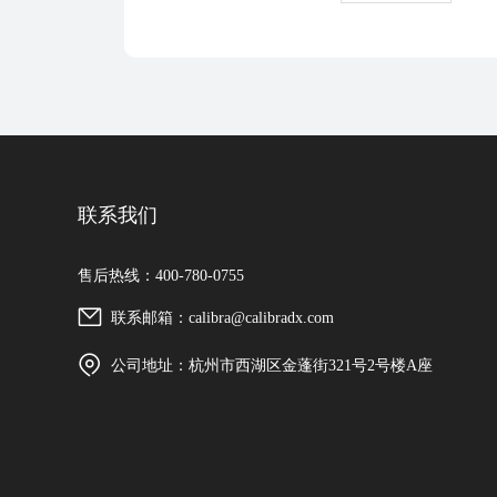
联系我们
售后热线：400-780-0755
联系邮箱：calibra@calibradx.com
公司地址：杭州市西湖区金蓬街321号2号楼A座