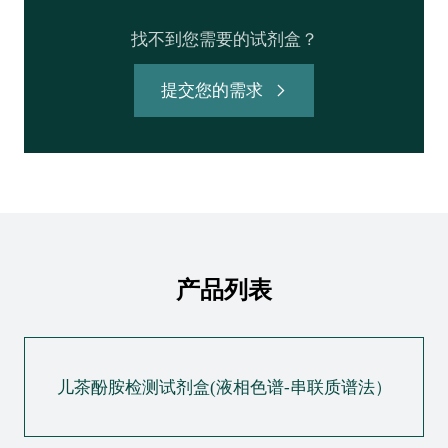
找不到您需要的试剂盒？
提交您的需求
产品列表
儿茶酚胺检测试剂盒(液相色谱-串联质谱法）