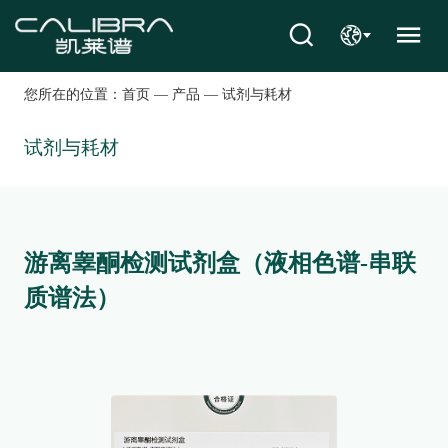
您所在的位置：
首页
—
产品
—
试剂与耗材
试剂与耗材
游离睾酮检测试剂盒（液相色谱-串联
质谱法）