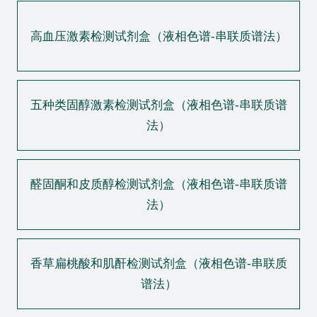
高血压激素检测试剂盒（液相色谱-串联质谱法）
五种类固醇激素检测试剂盒（液相色谱-串联质谱
法）
醛固酮和皮质醇检测试剂盒（液相色谱-串联质谱
法）
香草扁桃酸和肌酐检测试剂盒（液相色谱-串联质
谱法）