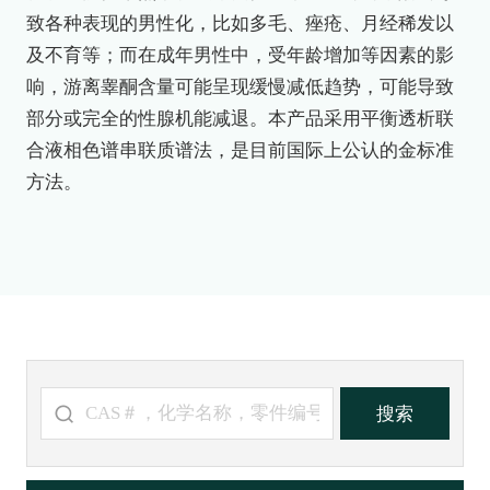
致各种表现的男性化，比如多毛、痤疮、月经稀发以
及不育等；而在成年男性中，受年龄增加等因素的影
响，游离睾酮含量可能呈现缓慢减低趋势，可能导致
部分或完全的性腺机能减退。本产品采用平衡透析联
合液相色谱串联质谱法，是目前国际上公认的金标准
方法。