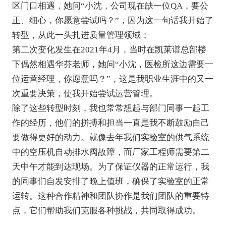
区门口相遇，她问“小沈，公司现在缺一位QA，要公
正、细心，你愿意尝试吗？”，因为这一句话我开始了
转型，从此一头扎进质量管理领域；
第二次变化发生在2021年4月，当时在凯莱谱总部楼
下偶然相遇华芬老师，她问“小沈，医检所这边需要一
位运营经理，你愿意吗？”，这是我职业生涯中的又一
次重要决策，使我开始尝试运营管理。
除了这些转型时刻，我也常常想起与部门同事一起工
作的经历，他们的拼搏和担当一直是我不断鼓励自己
要做得更好的动力。就像去年我们实验室的供气系统
中的空压机自动排水阀故障，而厂家工程师需要第二
天中午才能到达现场。为了保证仪器的正常运行，我
的同事们自发安排了晚上值班，确保了实验室的正常
运转。这种合作精神和团队协作是我们团队的重要特
点，它们帮助我们克服各种挑战，共同取得成功。