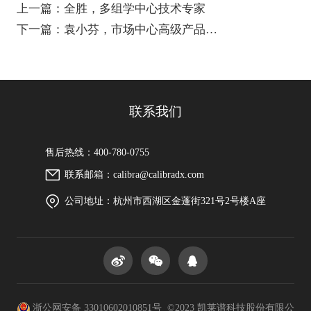
上一篇：全胜，多组学中心技术专家
下一篇：袁小芬，市场中心高级产品经
理
联系我们
售后热线：400-780-0755
联系邮箱：calibra@calibradx.com
公司地址：杭州市西湖区金蓬街321号2号楼A座
浙公网安备 33010602010851号 ©2023 凯莱谱科技股份有限公