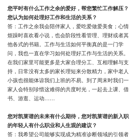
您平时有什么工作之余的爱好，帮您繁忙工作解压？
您认为如何处理好工作和生活的关系？
答：工作之余我会陪伴家人，爱吃爱做爱美食；心情
烦躁时喜欢看小说，也会阶段性看管理、理财或者其
他各式的书籍。工作与生活如何平衡真的是一门学
问，我也一直在学习如何处理好工作与生活的关系。
在我们家里可能更多是大家合理分工、互相理解与支
持，日常没有太多的家长理短来分散精力，家中老人
小孩也很能体谅我们上班的不易。到了周末时我们一
家人会特别珍惜这难得的共度时光，一起去上课、借
书、游逛、运动……
您对凯莱谱的未来有什么期待，您对凯莱谱的新入职
的年轻人有什么职业和人生观的建议？
答：我希望公司能够实现成为精准诊断领域的引领者