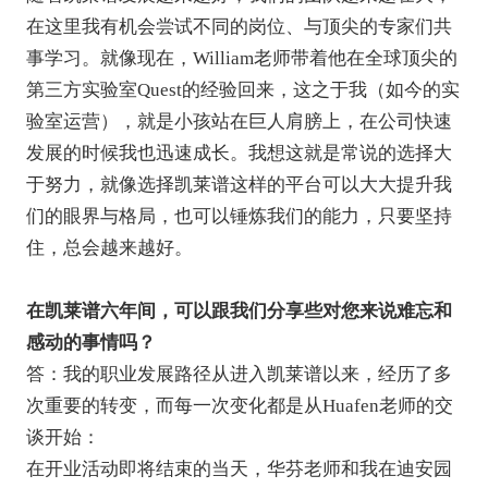
在这里我有机会尝试不同的岗位、与顶尖的专家们共
事学习。就像现在，William老师带着他在全球顶尖的
第三方实验室Quest的经验回来，这之于我（如今的实
验室运营），就是小孩站在巨人肩膀上，在公司快速
发展的时候我也迅速成长。我想这就是常说的选择大
于努力，就像选择凯莱谱这样的平台可以大大提升我
们的眼界与格局，也可以锤炼我们的能力，只要坚持
住，总会越来越好。
在凯莱谱六年间，可以跟我们分享些对您来说难忘和
感动的事情吗？
答：我的职业发展路径从进入凯莱谱以来，经历了多
次重要的转变，而每一次变化都是从Huafen老师的交
谈开始：
在开业活动即将结束的当天，华芬老师和我在迪安园