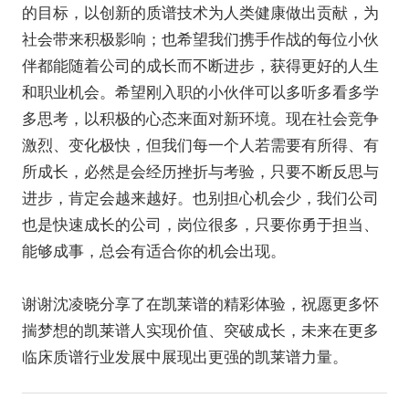
的目标，以创新的质谱技术为人类健康做出贡献，为
社会带来积极影响；也希望我们携手作战的每位小伙
伴都能随着公司的成长而不断进步，获得更好的人生
和职业机会。希望刚入职的小伙伴可以多听多看多学
多思考，以积极的心态来面对新环境。现在社会竞争
激烈、变化极快，但我们每一个人若需要有所得、有
所成长，必然是会经历挫折与考验，只要不断反思与
进步，肯定会越来越好。也别担心机会少，我们公司
也是快速成长的公司，岗位很多，只要你勇于担当、
能够成事，总会有适合你的机会出现。
谢谢沈凌晓分享了在凯莱谱的精彩体验，祝愿更多怀
揣梦想的凯莱谱人实现价值、突破成长，未来在更多
临床质谱行业发展中展现出更强的凯莱谱力量。