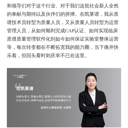
和领导们对于这个行业、对于我们这批社会新人全然
的奉献与期待以及伙伴们的拼搏。在凯莱谱，我从质
谱技术员转型为质量人员，又从质量人员转型为运营
管理人员，从如何顺利完成
CAP认证、如何实现临床
质谱质量管理软件化到如今如何保证实验室整体运营
等，每次转变都在不断拓宽我的能力圈，当下痛并快
乐着，但回头看时则庆幸不已在这里。