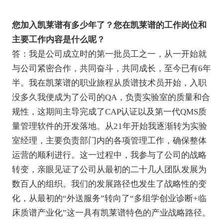
您加入凯莱谱有多少年了？您在凯莱谱的工作岗位和
主要工作内容是什么呢？
答：我是公司成立时的第一批员工之一，从一开始就
与公司紧密合作，共同奋斗，共同成长，至今已有6年
半。我在凯莱谱的职业旅程从质谱技术员开始，入职
没多久我便成为了公司的QA，负责实验室的质量和合
规性，这期间主导完成了CAP认证以及第一代QMS质
量管理软件的开发落地。从21年开始我逐渐转为实验
室经理，主要负责部门内的各项管理工作，确保整体
运营的顺利进行。这一过程中，我参与了公司的战略
转变，亲眼见证了公司从最初的二十几人团队发展为
数百人的组织。我们的发展路径也发生了战略性的变
化，从最初的“外送服务”转向了“多组学创业诊断+临
床质谱产业化”这一具有凯莱谱特色的产业战略路径。