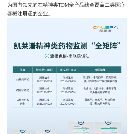
为国内领先的在精神类TDM全产品线全覆盖二类医疗
器械注册证的企业。