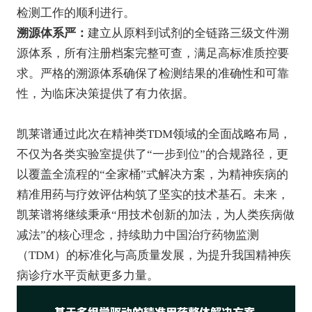
检测工作的顺利进行。
溯源体系严：
建立从原料到试剂的全链路三级文件溯
源体系，所有注册档案完整可查，满足高标准质控要
求。严格的溯源体系确保了检测结果的准确性和可靠
性，为临床决策提供了有力依据。
凯莱谱通过此次在精神类TDM领域的全面战略布局，
不仅为各类实验室提供了“一步到位”的合规路径，更
以覆盖全流程的“全家桶”式解决方案，为精神疾病的
精准用药与疗效评估构筑了坚实的技术基石。未来，
凯莱谱将继续秉承“用技术创新的加法，为人类疾病做
减法”的核心理念，持续助力中国治疗药物监测
（TDM）的标准化与高质量发展，为提升我国精神疾
病诊疗水平贡献更多力量。