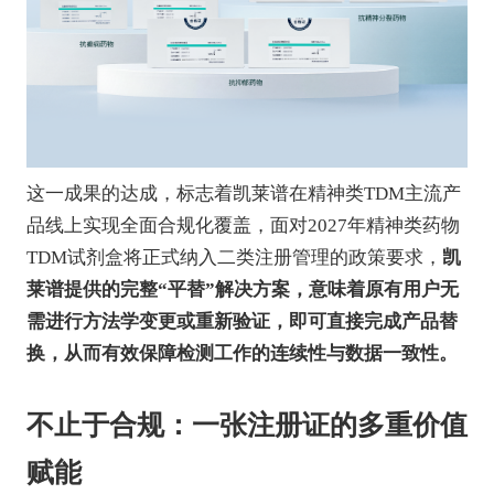
这一成果的达成，标志着凯莱谱在精神类TDM主流产
品线上实现全面合规化覆盖，面对2027年精神类药物
TDM试剂盒将正式纳入二类注册管理的政策要求，
凯
莱谱提供的完整“平替”解决方案，意味着原有用户无
需进行方法学变更或重新验证，即可直接完成产品替
换，从而有效保障检测工作的连续性与数据一致性。
不止于合规：一张注册证的多重价值
赋能