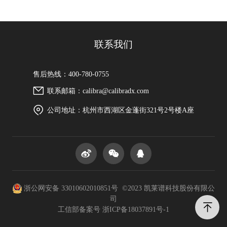
联系我们
售后热线：400-780-0755
联系邮箱：calibra@calibradx.com
公司地址：杭州市西湖区金蓬街321号2号楼A座
浙公网安备 33010602010851号 ©2023 凯莱谱科技股份有限公
司
工信部备案号
浙ICP备18037891号-1