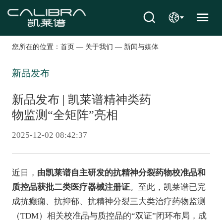
您所在的位置：
首页
—
关于我们
—
新闻与媒体
新品发布
新品发布 | 凯莱谱精神类药
物监测“全矩阵”亮相
2025-12-02 08:42:37
近日，
由凯莱谱自主研发的抗精神分裂药物校准品和
质控品获批二类医疗器械注册证
。至此，凯莱谱已完
成抗癫痫、抗抑郁、抗精神分裂三大类治疗药物监测
（TDM）相关校准品与质控品的“双证”闭环布局，成